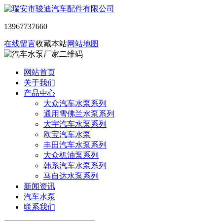
13967737660
在线留言
收藏本站
网站地图
网站首页
关于我们
产品中心
大众汽车水泵系列
通用雪佛兰水泵系列
大宇汽车水泵系列
欧宝汽车水泵
丰田汽车水泵系列
大众机油泵系列
韩系汽车水泵系列
马自达水泵系列
新闻资讯
汽车水泵
联系我们