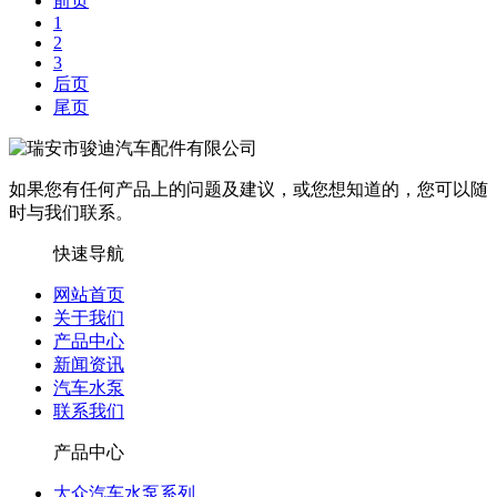
前页
1
2
3
后页
尾页
如果您有任何产品上的问题及建议，或您想知道的，您可以随
时与我们联系。
快速导航
网站首页
关于我们
产品中心
新闻资讯
汽车水泵
联系我们
产品中心
大众汽车水泵系列