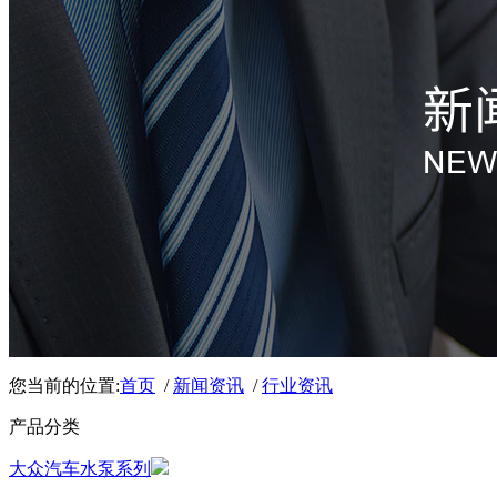
您当前的位置:
首页
/
新闻资讯
/
行业资讯
产品分类
大众汽车水泵系列