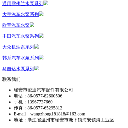
通用雪佛兰水泵系列
大宇汽车水泵系列
欧宝汽车水泵
丰田汽车水泵系列
大众机油泵系列
韩系汽车水泵系列
马自达水泵系列
联系我们
瑞安市骏迪汽车配件有限公司
电话：86-0577-82600506
手机：13967737660
传真：86-0577-65295812
E-mail：wangzhong181818@163.com
地址：浙江省温州市瑞安市塘下镇海安镇海工业区