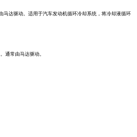
由马达驱动。适用于汽车发动机循环冷却系统，将冷却液循环
出。通常由马达驱动。