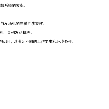
冷却系统的效率。
常与发动机的曲轴同步旋转。
动机、直列发动机等。
中应用，以满足不同的工作要求和环境条件。