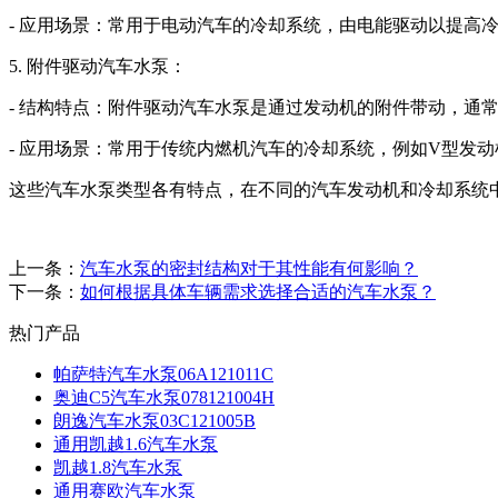
- 应用场景：常用于电动汽车的冷却系统，由电能驱动以提高
5. 附件驱动汽车水泵：
- 结构特点：附件驱动汽车水泵是通过发动机的附件带动，通
- 应用场景：常用于传统内燃机汽车的冷却系统，例如V型发
这些汽车水泵类型各有特点，在不同的汽车发动机和冷却系统
上一条：
汽车水泵的密封结构对于其性能有何影响？
下一条：
如何根据具体车辆需求选择合适的汽车水泵？
热门产品
帕萨特汽车水泵06A121011C
奥迪C5汽车水泵078121004H
朗逸汽车水泵03C121005B
通用凯越1.6汽车水泵
凯越1.8汽车水泵
通用赛欧汽车水泵