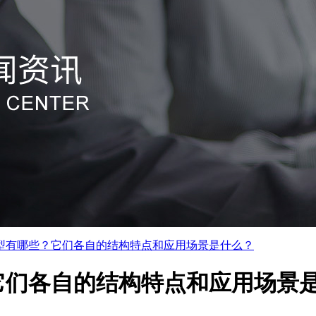
型有哪些？它们各自的结构特点和应用场景是什么？
它们各自的结构特点和应用场景