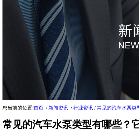
您当前的位置:
首页
/
新闻资讯
/
行业资讯
/
常见的汽车水泵类
常见的汽车水泵类型有哪些？