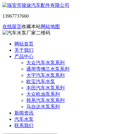
13967737660
在线留言
收藏本站
网站地图
网站首页
关于我们
产品中心
大众汽车水泵系列
通用雪佛兰水泵系列
大宇汽车水泵系列
欧宝汽车水泵
丰田汽车水泵系列
大众机油泵系列
韩系汽车水泵系列
马自达水泵系列
新闻资讯
汽车水泵
联系我们