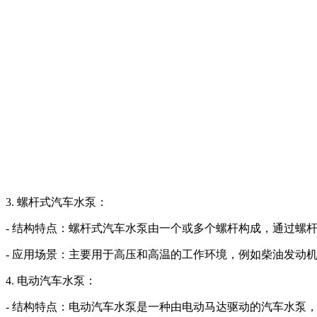
3. 螺杆式汽车水泵：
- 结构特点：螺杆式汽车水泵由一个或多个螺杆构成，通过螺
- 应用场景：主要用于高压和高温的工作环境，例如柴油发动
4. 电动汽车水泵：
- 结构特点：电动汽车水泵是一种由电动马达驱动的汽车水泵