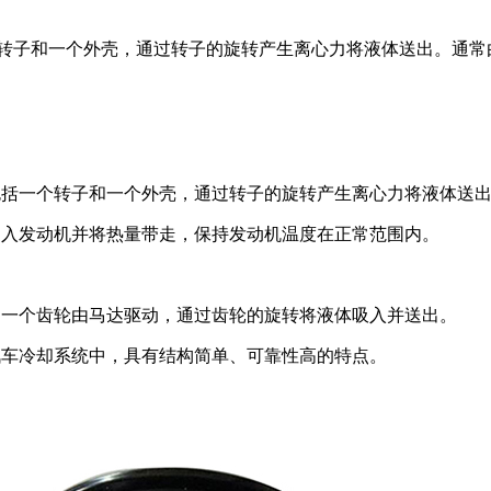
个转子和一个外壳，通过转子的旋转产生离心力将液体送出。通常
包括一个转子和一个外壳，通过转子的旋转产生离心力将液体送
送入发动机并将热量带走，保持发动机温度在正常范围内。
中一个齿轮由马达驱动，通过齿轮的旋转将液体吸入并送出。
汽车冷却系统中，具有结构简单、可靠性高的特点。