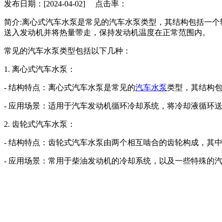
发布日期：[2024-04-02] 点击率：
简介:离心式汽车水泵是常见的汽车水泵类型，其结构包括一
送入发动机并将热量带走，保持发动机温度在正常范围内。
常见的汽车水泵类型包括以下几种：
1. 离心式汽车水泵：
- 结构特点：离心式汽车水泵是常见的
汽车水泵
类型，其结构
- 应用场景：适用于汽车发动机循环冷却系统，将冷却液循环
2. 齿轮式汽车水泵：
- 结构特点：齿轮式汽车水泵由两个相互啮合的齿轮构成，其
- 应用场景：常用于柴油发动机的冷却系统，以及一些特殊的