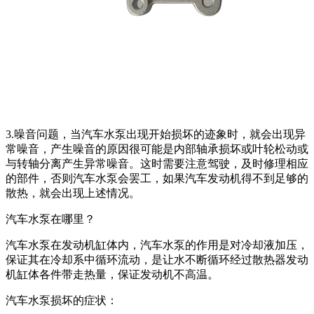
3.噪音问题，当汽车水泵出现开始损坏的迹象时，就会出现异
常噪音，产生噪音的原因很可能是内部轴承损坏或叶轮松动或
与转轴分离产生异常噪音。这时需要注意驾驶，及时修理相应
的部件，否则汽车水泵会罢工，如果汽车发动机得不到足够的
散热，就会出现上述情况。
汽车水泵在哪里？
汽车水泵在发动机缸体内，汽车水泵的作用是对冷却液加压，
保证其在冷却系中循环流动，是让水不断循环经过散热器发动
机缸体各件带走热量，保证发动机不高温。
汽车水泵损坏的症状：