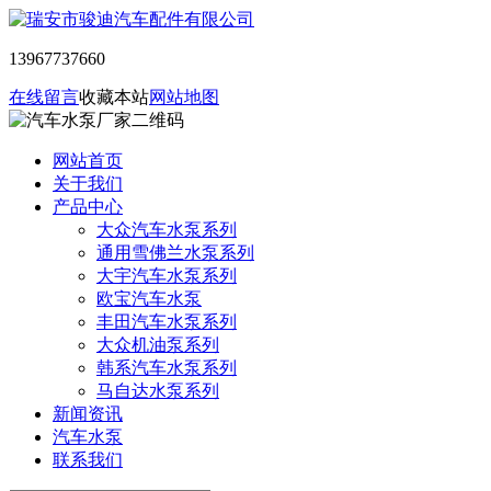
13967737660
在线留言
收藏本站
网站地图
网站首页
关于我们
产品中心
大众汽车水泵系列
通用雪佛兰水泵系列
大宇汽车水泵系列
欧宝汽车水泵
丰田汽车水泵系列
大众机油泵系列
韩系汽车水泵系列
马自达水泵系列
新闻资讯
汽车水泵
联系我们