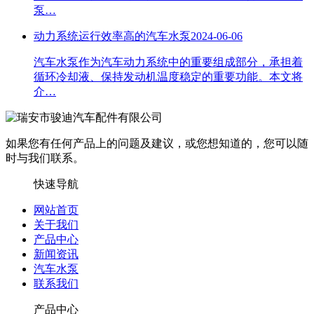
泵…
动力系统运行效率高的汽车水泵
2024-06-06
​汽车水泵作为汽车动力系统中的重要组成部分，承担着
循环冷却液、保持发动机温度稳定的重要功能。本文将
介…
如果您有任何产品上的问题及建议，或您想知道的，您可以随
时与我们联系。
快速导航
网站首页
关于我们
产品中心
新闻资讯
汽车水泵
联系我们
产品中心