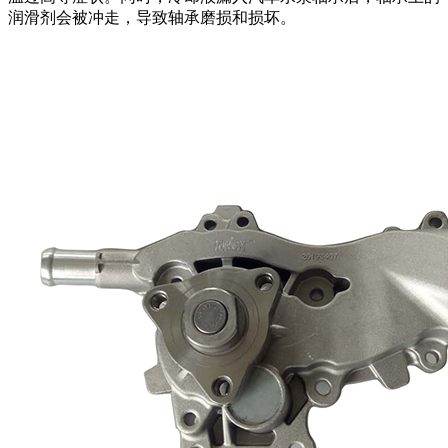
润滑剂会被冲走，导致轴承磨损和损坏。