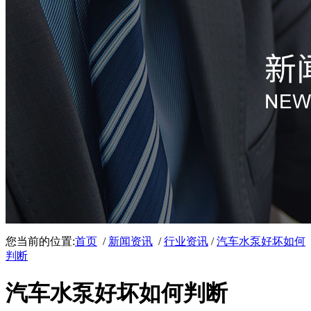
您当前的位置:
首页
/
新闻资讯
/
行业资讯
/
汽车水泵好坏如何
判断
汽车水泵好坏如何判断