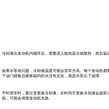
冷却液在发动机内循环后，需要进入散热器水箱散热，然后返
如果水泵有问题，冷却液温度可能会异常升高。每个发动机都
下油门踏板后膨胀箱内的水没有反应，就是水泵出了故障。
平时用车时，要注意更换冷却液。长时间不更换冷却液会损坏
垢，可能会堵塞发动机水路。