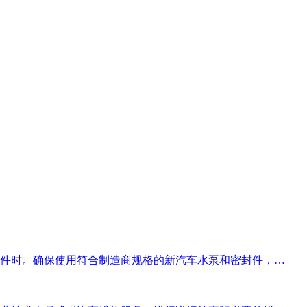
件时。确保使用符合制造商规格的新汽车水泵和密封件，…