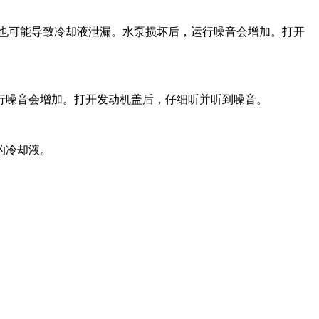
也可能导致冷却液泄漏。水泵损坏后，运行噪音会增加。打开
行噪音会增加。打开发动机盖后，仔细听并听到噪音。
的冷却液。