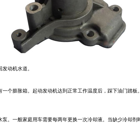
回发动机水道。
有一个膨胀箱。起动发动机达到正常工作温度后，踩下油门踏板
水泵。一般家庭用车需要每两年更换一次冷却液。当缺少冷却剂