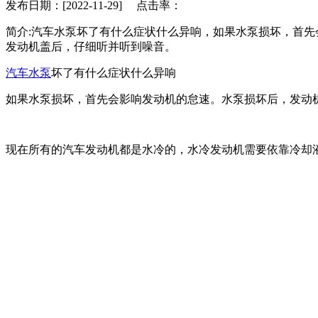
发布日期：[2022-11-29] 点击率：
简介:汽车水泵坏了有什么症状什么异响，如果水泵损坏，首
发动机盖后，仔细听并听到噪音。
汽车水泵
坏了有什么症状什么异响
如果水泵损坏，首先会影响发动机的怠速。水泵损坏后，发动
现在所有的汽车发动机都是水冷的，水冷发动机需要依靠冷却