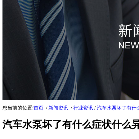
您当前的位置:
首页
/
新闻资讯
/
行业资讯
/
汽车水泵坏了有什
汽车水泵坏了有什么症状什么