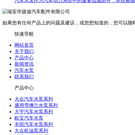
​汽车水泵作为汽车动力系统中的重要组成部分，承担着
如果您有任何产品上的问题及建议，或您想知道的，您可以随
快速导航
网站首页
关于我们
产品中心
新闻资讯
汽车水泵
联系我们
产品中心
大众汽车水泵系列
通用雪佛兰水泵系列
大宇汽车水泵系列
欧宝汽车水泵
丰田汽车水泵系列
大众机油泵系列