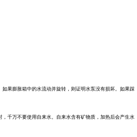
。如果膨胀箱中的水流动并旋转，则证明水泵没有损坏。如果踩
时，千万不要使用自来水。自来水含有矿物质，加热后会产生水