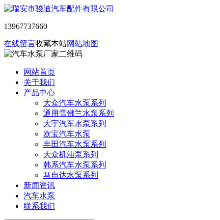
13967737660
在线留言
收藏本站
网站地图
网站首页
关于我们
产品中心
大众汽车水泵系列
通用雪佛兰水泵系列
大宇汽车水泵系列
欧宝汽车水泵
丰田汽车水泵系列
大众机油泵系列
韩系汽车水泵系列
马自达水泵系列
新闻资讯
汽车水泵
联系我们