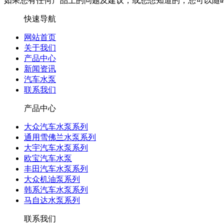
如果您有任何产品上的问题及建议，或您想知道的，您可以随
快速导航
网站首页
关于我们
产品中心
新闻资讯
汽车水泵
联系我们
产品中心
大众汽车水泵系列
通用雪佛兰水泵系列
大宇汽车水泵系列
欧宝汽车水泵
丰田汽车水泵系列
大众机油泵系列
韩系汽车水泵系列
马自达水泵系列
联系我们