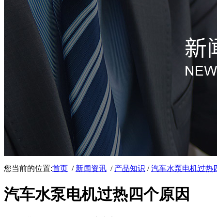
您当前的位置:
首页
/
新闻资讯
/
产品知识
/
汽车水泵电机过热
汽车水泵电机过热四个原因