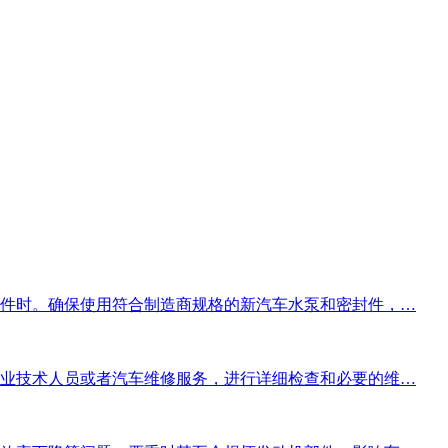
件时。确保使用符合制造商规格的新汽车水泵和密封件，…
业技术人员或者汽车维修服务，进行详细检查和必要的维…