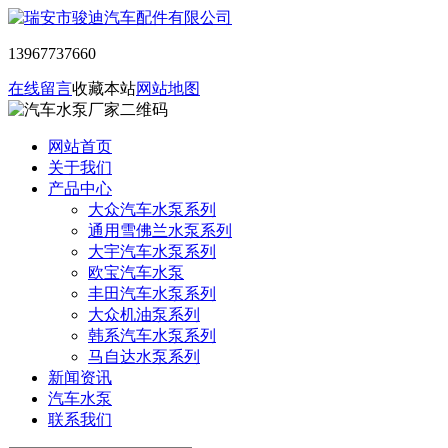
13967737660
在线留言
收藏本站
网站地图
网站首页
关于我们
产品中心
大众汽车水泵系列
通用雪佛兰水泵系列
大宇汽车水泵系列
欧宝汽车水泵
丰田汽车水泵系列
大众机油泵系列
韩系汽车水泵系列
马自达水泵系列
新闻资讯
汽车水泵
联系我们