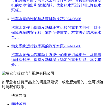
节能效果方面，汽车水泵的设计和运行直接影响到发动
机的功率输出和燃油消耗。优良的水泵设计可以降低水
泵驱…
汽车水泵的维护与故障排除技巧
2024-06-06
​汽车水泵作为保障发动机正常运转的重要零部件，对于
保障汽车的安全和可靠性至关重要。本文将介绍汽车水
泵…
动力系统运行效率高的汽车水泵
2024-06-06
​汽车水泵作为汽车动力系统中的重要组成部分，承担着
循环冷却液、保持发动机温度稳定的重要功能。本文将
介…
如果您有任何产品上的问题及建议，或您想知道的，您可以随
时与我们联系。
快速导航
网站首页