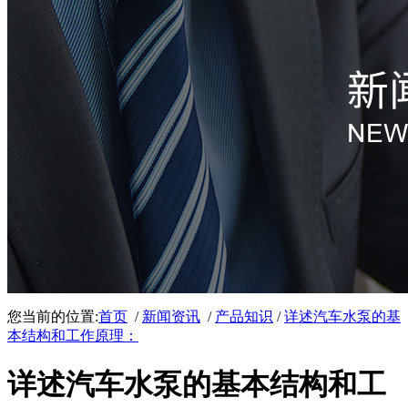
您当前的位置:
首页
/
新闻资讯
/
产品知识
/
详述汽车水泵的基
本结构和工作原理：
详述汽车水泵的基本结构和工