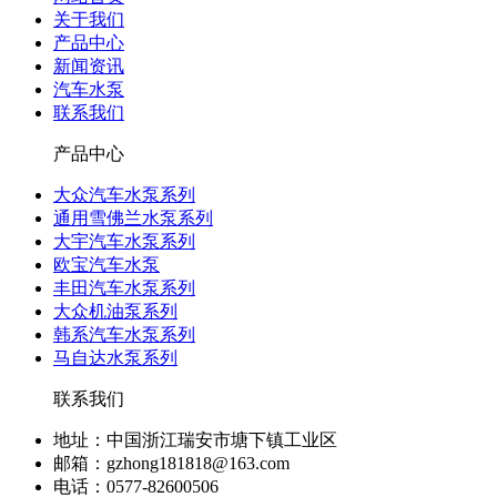
关于我们
产品中心
新闻资讯
汽车水泵
联系我们
产品中心
大众汽车水泵系列
通用雪佛兰水泵系列
大宇汽车水泵系列
欧宝汽车水泵
丰田汽车水泵系列
大众机油泵系列
韩系汽车水泵系列
马自达水泵系列
联系我们
地址：中国浙江瑞安市塘下镇工业区
邮箱：gzhong181818@163.com
电话：0577-82600506