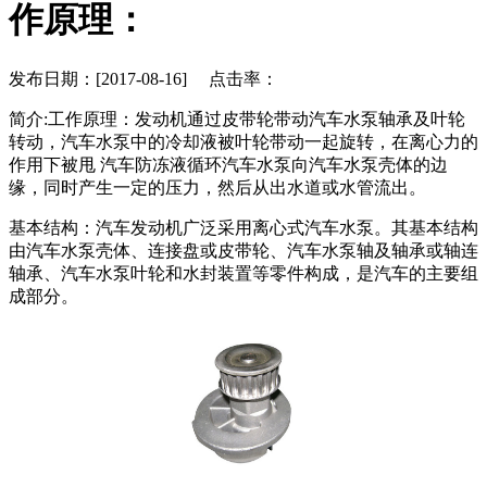
作原理：
发布日期：[2017-08-16] 点击率：
简介:工作原理：发动机通过皮带轮带动汽车水泵轴承及叶轮
转动，汽车水泵中的冷却液被叶轮带动一起旋转​，在离心力的
作用下被甩 汽车防冻液循环汽车水泵向汽车水泵壳体的边
缘，同时产生一定的压力，然后从出水道或水管流出。
基本结构：汽车发动机广泛采用离心式汽车水泵。其基本结构
由汽车水泵壳体、连接盘或皮带轮、汽车水泵轴及轴承或轴连
轴承、汽车水泵叶轮和水封装置等零件构成，是汽车的主要组
成部分。