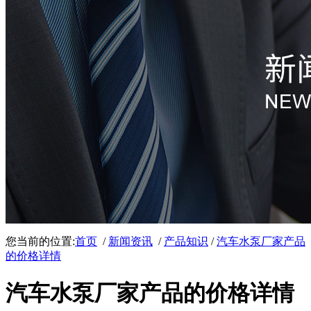
您当前的位置:
首页
/
新闻资讯
/
产品知识
/
汽车水泵厂家产品
的价格详情
汽车水泵厂家产品的价格详情