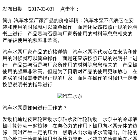
发布日期：[2017-03-03] 点击率：
简介:汽车水泵厂家产品的价格详情：汽车水泵不代表它在安
装和使用的时候就可以简单操作，而是还应该按照正规的说明
书上进行！产品贵与否是与厂家所使用的材料等息息相关的，
产品被使用的频率非常高。
汽车水泵厂家产品的价格详情：汽车水泵不代表它在安装和使
用的时候就可以简单操作，而是还应该按照正规的说明书上进
行！产品贵与否是与厂家所使用的材料等息息相关的，产品被
使用的频率非常高。但是为了日后对产品的使用更加放心，在
购买的时候需要选择正规的厂家，而且在操作的时候也一定要
按照说明书的指导进行！
汽车水泵是如何进行工作的？
发动机通过皮带轮带动水泵轴承及叶轮转动，水泵中的冷却液
被叶轮带动一起旋转，在离心力的作用下被甩向水泵壳体的边
缘，同时产生一定的压力，然后从出水道或水管流出。叶轮的
中心处由于冷却液被甩出而压力降低，水箱中的冷却液在水泵