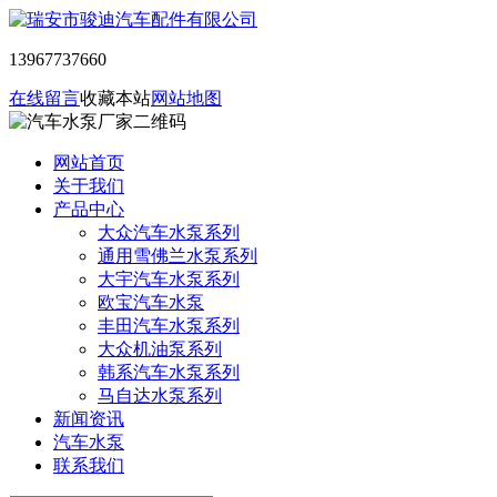
13967737660
在线留言
收藏本站
网站地图
网站首页
关于我们
产品中心
大众汽车水泵系列
通用雪佛兰水泵系列
大宇汽车水泵系列
欧宝汽车水泵
丰田汽车水泵系列
大众机油泵系列
韩系汽车水泵系列
马自达水泵系列
新闻资讯
汽车水泵
联系我们