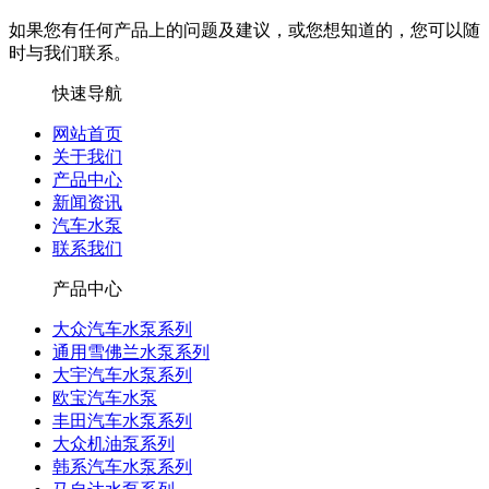
如果您有任何产品上的问题及建议，或您想知道的，您可以随
时与我们联系。
快速导航
网站首页
关于我们
产品中心
新闻资讯
汽车水泵
联系我们
产品中心
大众汽车水泵系列
通用雪佛兰水泵系列
大宇汽车水泵系列
欧宝汽车水泵
丰田汽车水泵系列
大众机油泵系列
韩系汽车水泵系列