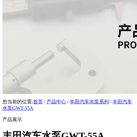
您当前的位置:
首页
/
产品中心
/
丰田汽车水泵系列
/
丰田汽车
水泵GWT-55A
产品展示
丰田汽车水泵GWT-55A