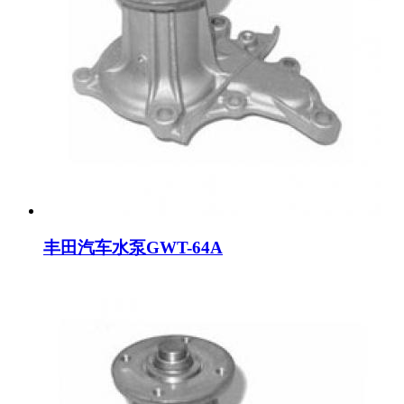
丰田汽车水泵GWT-64A