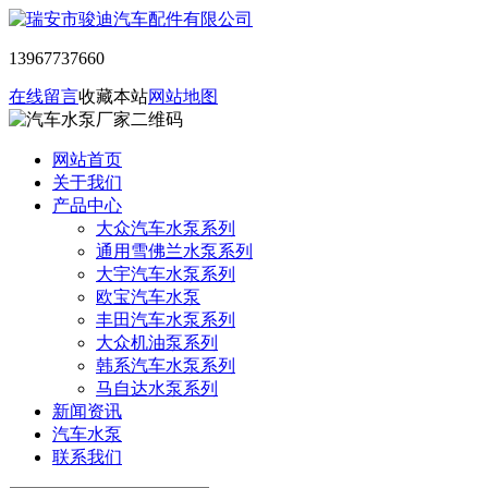
13967737660
在线留言
收藏本站
网站地图
网站首页
关于我们
产品中心
大众汽车水泵系列
通用雪佛兰水泵系列
大宇汽车水泵系列
欧宝汽车水泵
丰田汽车水泵系列
大众机油泵系列
韩系汽车水泵系列
马自达水泵系列
新闻资讯
汽车水泵
联系我们