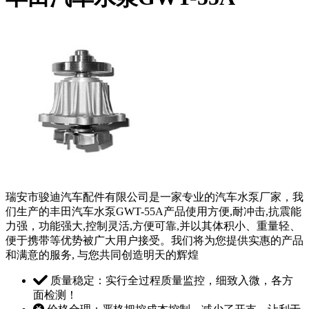
瑞安市骏迪汽车配件有限公司是一家专业的汽车水泵厂家，我
们生产的丰田汽车水泵GWT-55A产品使用方便,耐冲击,抗震能
力强，功能强大,控制灵活,方便可靠,并以其体积小、重量轻、
便于携带等优势被广大用户接受。我们将为您提供实惠的产品
和满意的服务, 与您共同创造明天的辉煌
质量稳定：实行全过程质量监控，细致入微，各方
面检测！