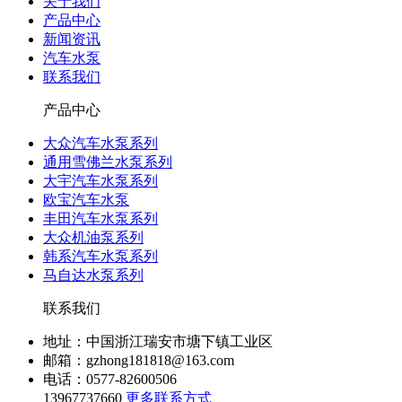
关于我们
产品中心
新闻资讯
汽车水泵
联系我们
产品中心
大众汽车水泵系列
通用雪佛兰水泵系列
大宇汽车水泵系列
欧宝汽车水泵
丰田汽车水泵系列
大众机油泵系列
韩系汽车水泵系列
马自达水泵系列
联系我们
地址：中国浙江瑞安市塘下镇工业区
邮箱：gzhong181818@163.com
电话：0577-82600506
13967737660
更多联系方式