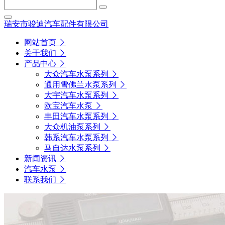
瑞安市骏迪汽车配件有限公司
网站首页
关于我们
产品中心
大众汽车水泵系列
通用雪佛兰水泵系列
大宇汽车水泵系列
欧宝汽车水泵
丰田汽车水泵系列
大众机油泵系列
韩系汽车水泵系列
马自达水泵系列
新闻资讯
汽车水泵
联系我们