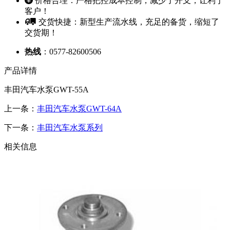
价格合理：严格把控成本控制，减少了开支，让利于
客户！
交货快捷：新型生产流水线，充足的备货，缩短了
交货期！
热线
：0577-82600506
产品详情
丰田汽车水泵GWT-55A
上一条：
丰田汽车水泵GWT-64A
下一条：
丰田汽车水泵系列
相关信息