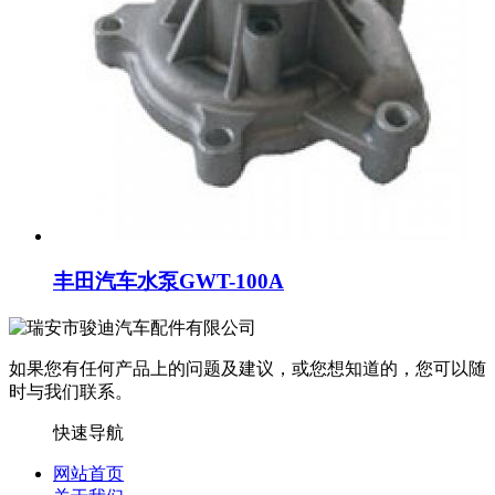
丰田汽车水泵GWT-100A
如果您有任何产品上的问题及建议，或您想知道的，您可以随
时与我们联系。
快速导航
网站首页